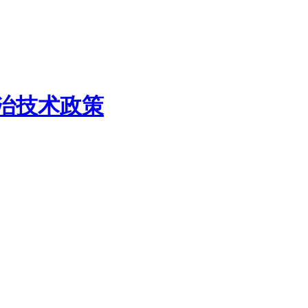
防治技术政策