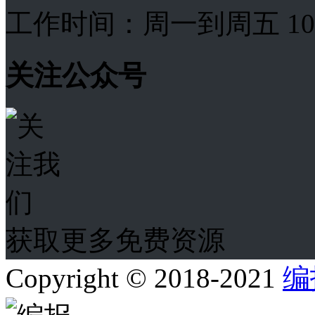
工作时间：周一到周五 10:00
关注公众号
获取更多免费资源
Copyright © 2018-2021
编