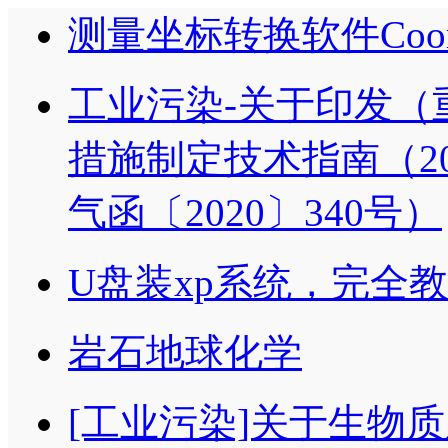
测量坐标转换软件Coor
工业污染-关于印发（
措施制定技术指南（2
气函〔2020〕340号）
U盘装xp系统，完全
岩石地球化学
[工业污染]关于生物