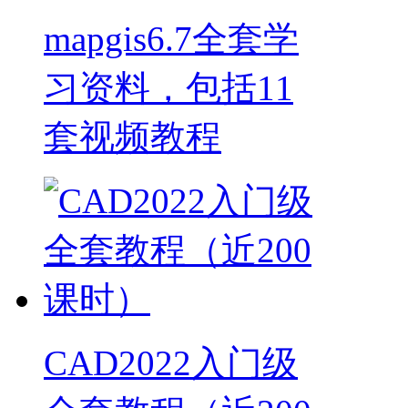
mapgis6.7全套学
习资料，包括11
套视频教程
CAD2022入门级