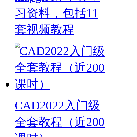
习资料，包括11
套视频教程
CAD2022入门级
全套教程（近200