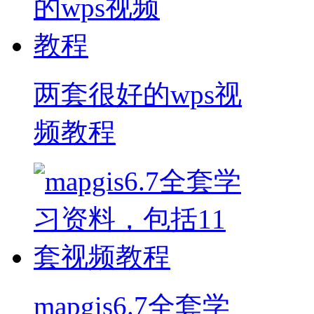
两套很好的wps视
频教程
mapgis6.7全套学