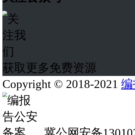
获取更多免费资源
Copyright © 2018-2021
编
冀公网安备130102