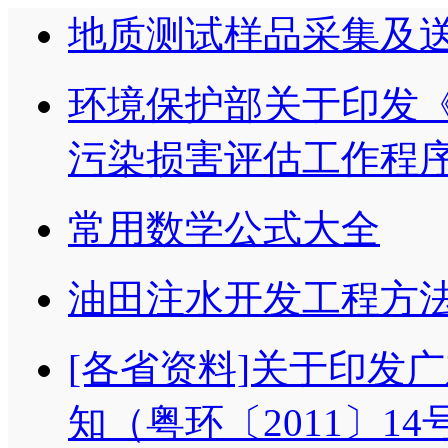
地质测试样品采集及
环境保护部关于印发
污染损害评估工作程
常用数学公式大全
油田注水开发工程方法
[各省资料]关于印发
知（粤环〔2011〕1