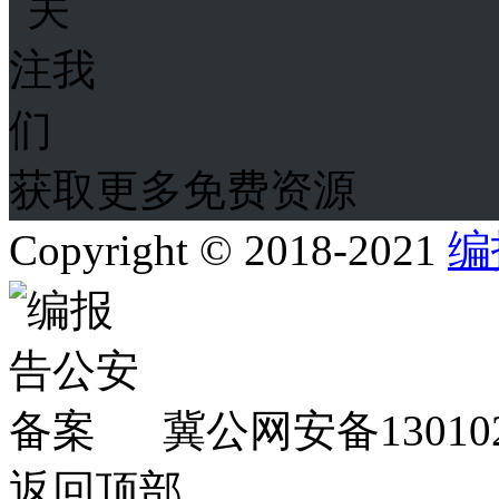
获取更多免费资源
Copyright © 2018-2021
编
冀公网安备130102
返回顶部