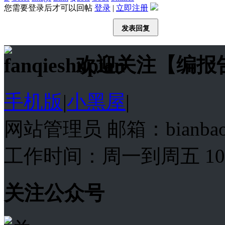
您需要登录后才可以回帖
登录
|
立即注册
发表回复
欢迎关注【编报
手机版
|
小黑屋
|
网站管理员 邮箱：bianba
工作时间：周一到周五 10:00
关注公众号