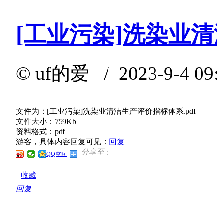
[工业污染]洗染业
©
uf的爱
/ 2023-9-4 09
文件为：[工业污染]洗染业清洁生产评价指标体系.pdf
文件大小：759Kb
资料格式：pdf
游客，具体内容回复可见：
回复
分享至 :
QQ空间
收藏
回复