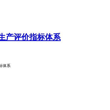
洁生产评价指标体系
标体系