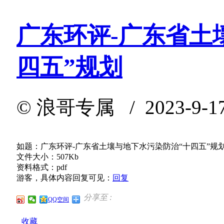
广东环评-广东省土
四五”规划
©
浪哥专属
/ 2023-9-1
如题：广东环评-广东省土壤与地下水污染防治“十四五”规
文件大小：507Kb
资料格式：pdf
游客，具体内容回复可见：
回复
分享至 :
QQ空间
收藏