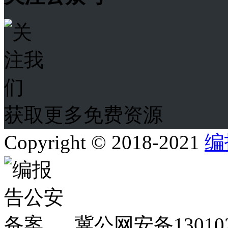
获取更多免费资源
Copyright © 2018-2021
编
冀公网安备130102