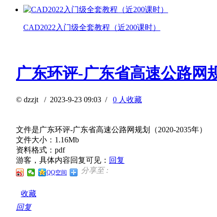
CAD2022入门级全套教程（近200课时）
广东环评-广东省高速公路网规划（
©
dzzjt
/ 2023-9-23 09:03 /
0 人收藏
文件是广东环评-广东省高速公路网规划（2020-2035年）
文件大小：1.16Mb
资料格式：pdf
游客，具体内容回复可见：
回复
分享至 :
QQ空间
收藏
回复