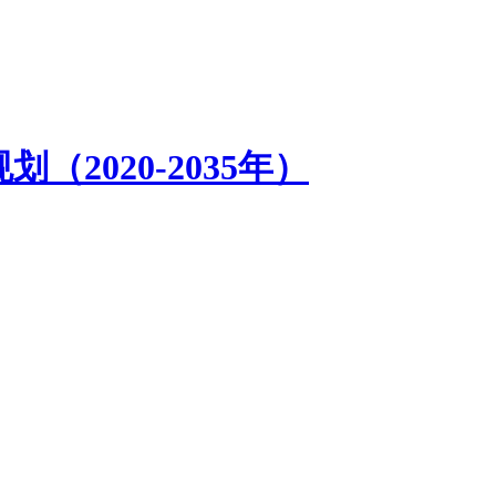
2020-2035年）