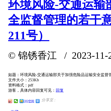
环境风险-交通运输
全监督管理的若干意
211号）
©
锦锈香江
/ 2023-11-
如题：环境风险-交通运输部关于加强危险品运输安全监督管理
文件大小：253Kb
资料格式：pdf
游客，具体内容回复可见：
回复
分享至 :
QQ空间