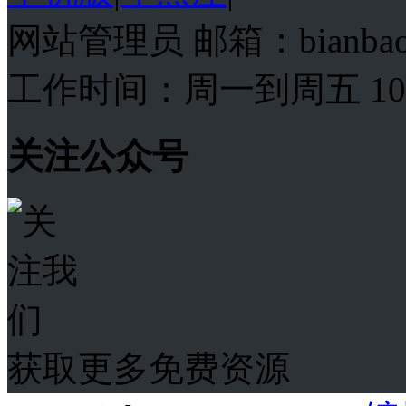
网站管理员 邮箱：bianba
工作时间：周一到周五 10:00
关注公众号
获取更多免费资源