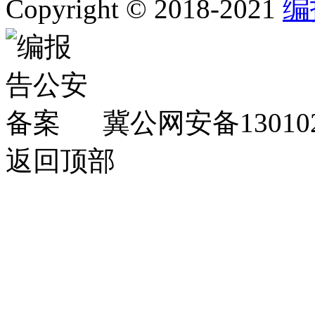
Copyright © 2018-2021
编
冀公网安备130102
返回顶部