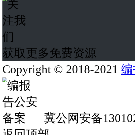
获取更多免费资源
Copyright © 2018-2021
编
冀公网安备130102
返回顶部