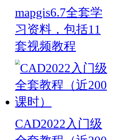
mapgis6.7全套学
习资料，包括11
套视频教程
CAD2022入门级