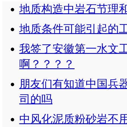
地质构造中岩石节理
地质条件可能引起的
我签了安徽第一水文
啊？？？？
朋友们有知道中国兵
司的吗
中风化泥质粉砂岩不