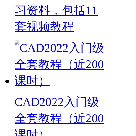
习资料，包括11
套视频教程
CAD2022入门级
全套教程（近200
课时）