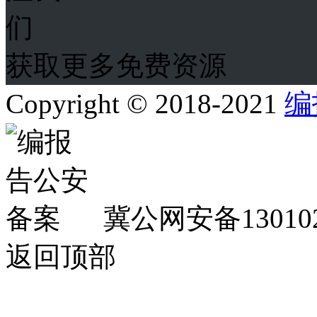
获取更多免费资源
Copyright © 2018-2021
编
冀公网安备130102
返回顶部