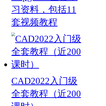
习资料，包括11
套视频教程
CAD2022入门级
全套教程（近200