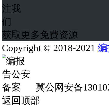
获取更多免费资源
Copyright © 2018-2021
编
冀公网安备130102
返回顶部