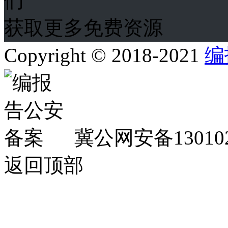
获取更多免费资源
Copyright © 2018-2021
编
冀公网安备130102
返回顶部