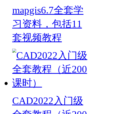
mapgis6.7全套学
习资料，包括11
套视频教程
CAD2022入门级