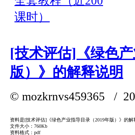
全套教程（近200
课时）
[技术评估]《绿色产
版）》的解释说明
©
mozkrnvs459365
/ 202
资料是[技术评估]《绿色产业指导目录（2019年版）》的
文件大小：760Kb
资料格式：pdf