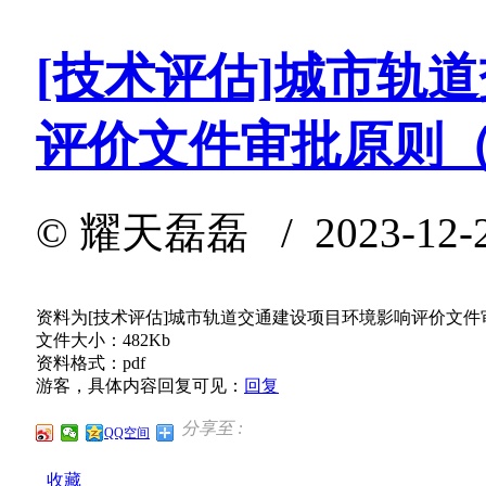
[技术评估]城市轨
评价文件审批原则
©
耀天磊磊
/ 2023-12-
资料为[技术评估]城市轨道交通建设项目环境影响评价文
文件大小：482Kb
资料格式：pdf
游客，具体内容回复可见：
回复
分享至 :
QQ空间
收藏