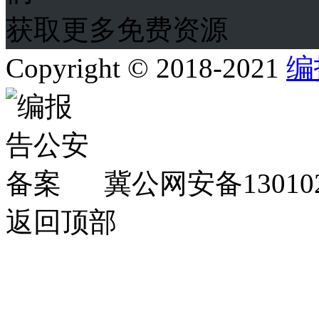
获取更多免费资源
Copyright © 2018-2021
编
冀公网安备130102
返回顶部