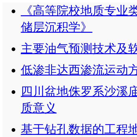
《高等院校地质专业
储层沉积学》
主要油气预测技术及
低渗非达西渗流运动方
四川盆地侏罗系沙溪
质意义
基于钻孔数据的工程