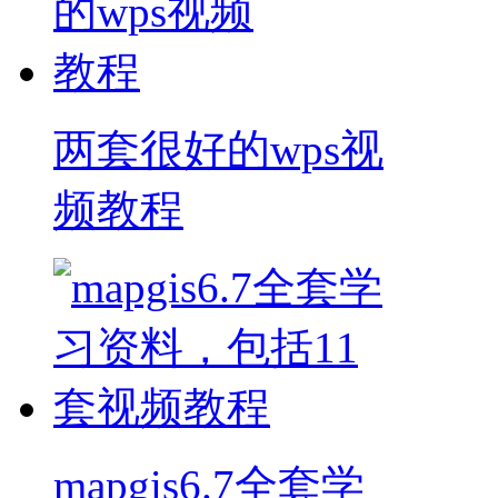
两套很好的wps视
频教程
mapgis6.7全套学