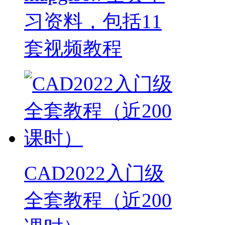
习资料，包括11
套视频教程
CAD2022入门级
全套教程（近200