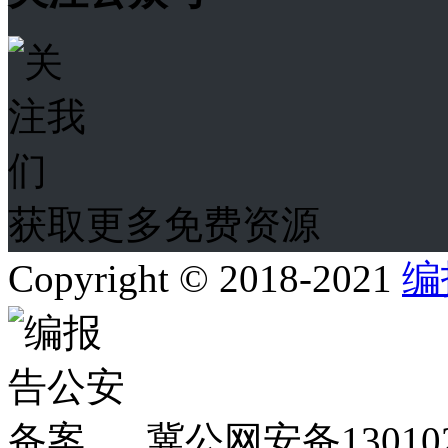
获取更多免费资源
Copyright © 2018-2021
编
冀公网安备130102