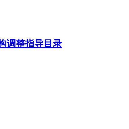
结构调整指导目录