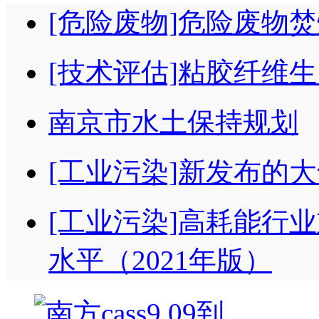
[危险废物]危险废物
[技术评估]粘胶纤维
南京市水土保持规划
[工业污染]新发布的
[工业污染]高耗能行
水平（2021年版）