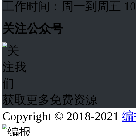
工作时间：周一到周五 10:00
关注公众号
获取更多免费资源
Copyright © 2018-2021
编