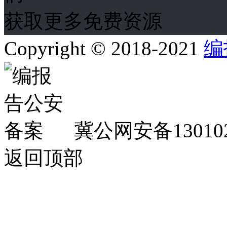
获取更多免费资源
Copyright © 2018-2021
编
冀公网安备130102
返回顶部