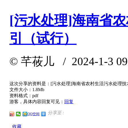
[污水处理]海南省
引（试行）
©
芊莜儿
/ 2024-1-3 0
这次分享的资料是：[污水处理]海南省农村生活污水处理技
文件大小：1.8Mb
资料格式：pdf
游客，具体内容回复可见：
回复
分享至 :
QQ空间
收藏