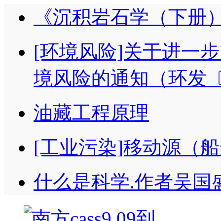
《沉积岩石学（下册
[环境风险]关于进一
境风险的通知（环发〔2
油藏工程原理
[工业污染]移动源（
什么是科学.作者吴国