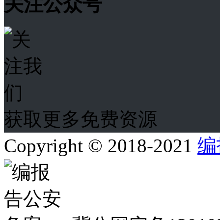
关注公众号
获取更多免费资源
Copyright © 2018-2021
编