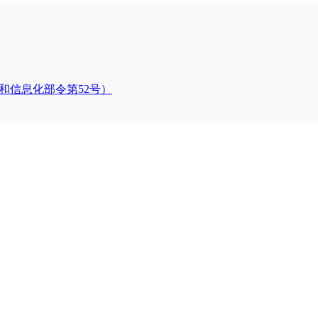
和信息化部令第52号）