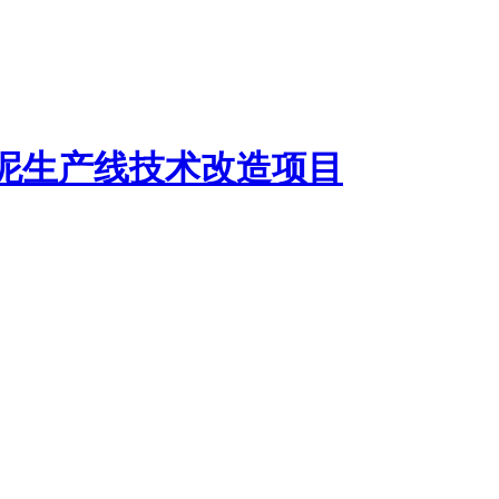
水泥生产线技术改造项目