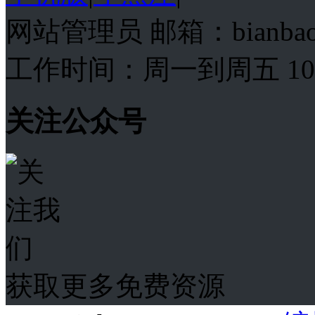
网站管理员 邮箱：bianba
工作时间：周一到周五 10:00
关注公众号
获取更多免费资源