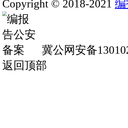
Copyright © 2018-2021
编
冀公网安备130102
返回顶部