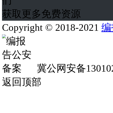
获取更多免费资源
Copyright © 2018-2021
编
冀公网安备130102
返回顶部