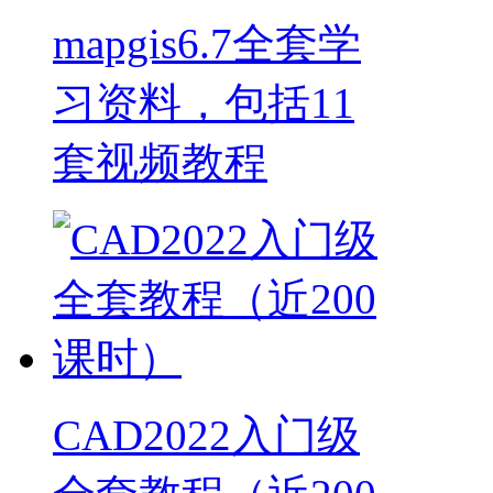
mapgis6.7全套学
习资料，包括11
套视频教程
CAD2022入门级