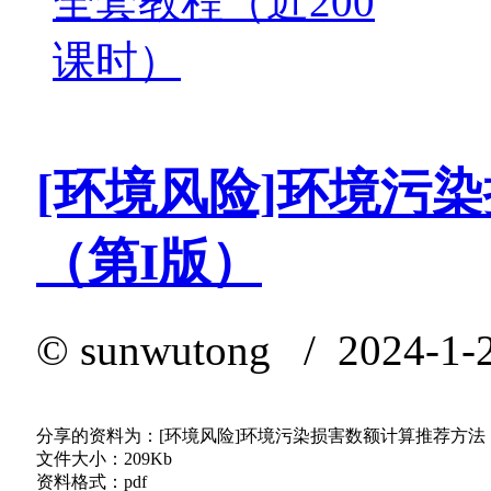
全套教程（近200
课时）
[环境风险]环境污
（第I版）
©
sunwutong
/ 2024-1-2
分享的资料为：[环境风险]环境污染损害数额计算推荐方法
文件大小：209Kb
资料格式：pdf