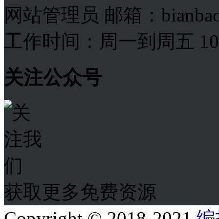
网站管理员 邮箱：bianba
工作时间：周一到周五 10:00
关注公众号
获取更多免费资源
Copyright © 2018-2021
编