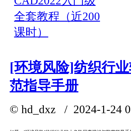
CAD2022入门级
全套教程（近200
课时）
[环境风险]纺织行
范指导手册
©
hd_dxz
/ 2024-1-24 