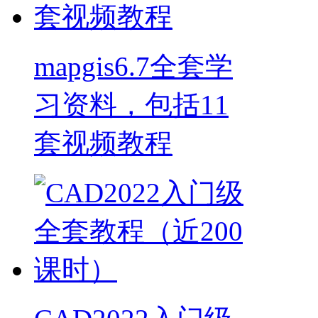
mapgis6.7全套学
习资料，包括11
套视频教程