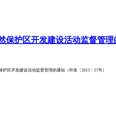
然保护区开发建设活动监督管理的
护区开发建设活动监督管理的通知（环发〔2015〕57号）