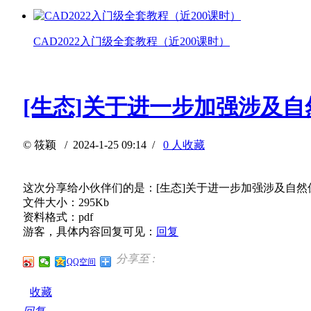
CAD2022入门级全套教程（近200课时）
[生态]关于进一步加强涉及自
©
筱颖
/ 2024-1-25 09:14 /
0 人收藏
这次分享给小伙伴们的是：[生态]关于进一步加强涉及自然保
文件大小：295Kb
资料格式：pdf
游客，具体内容回复可见：
回复
分享至 :
QQ空间
收藏