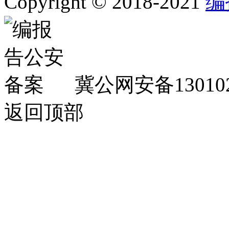
Copyright © 2018-2021
编
冀公网安备130102
返回顶部