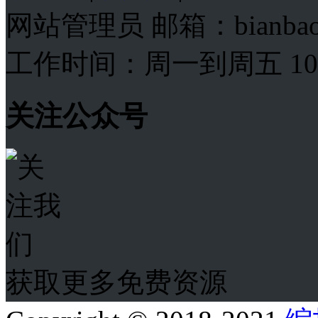
网站管理员 邮箱：bianba
工作时间：周一到周五 10:00
关注公众号
获取更多免费资源