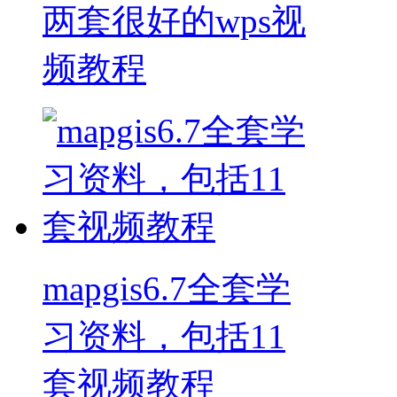
两套很好的wps视
频教程
mapgis6.7全套学
习资料，包括11
套视频教程