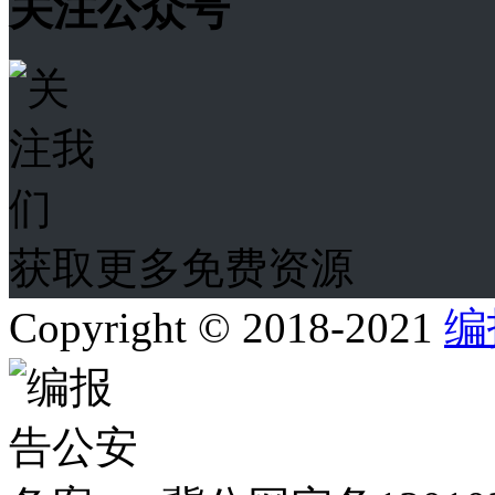
关注公众号
获取更多免费资源
Copyright © 2018-2021
编