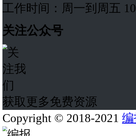
工作时间：周一到周五 10:00
关注公众号
获取更多免费资源
Copyright © 2018-2021
编