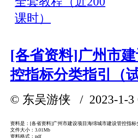
全套教程（近200
课时）
[各省资料]广州市
控指标分类指引（
©
东吴游侠
/ 2023-1-3
资料是：[各省资料]广州市建设项目海绵城市建设管控指
文件大小：3.01Mb
资料格式：pdf