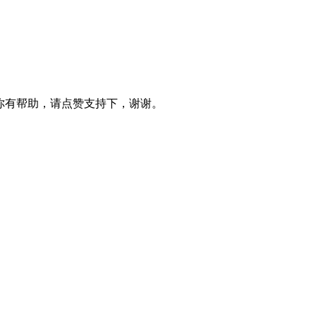
对你有帮助，请点赞支持下，谢谢。