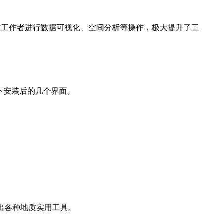
地质工作者进行数据可视化、空间分析等操作，极大提升了工
下安装后的几个界面。
出各种地质实用工具。