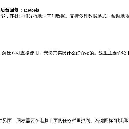
复：geotools
富的功能，能处理和分析地理空间数据。支持多种数据格式，帮助
装版，解压即可直接使用，安装其实没什么好介绍的。这里主要介绍
。
件界面，图标需要在电脑下面的任务栏里找到。右键图标可以调