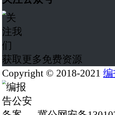
获取更多免费资源
Copyright © 2018-2021
编
冀公网安备130102