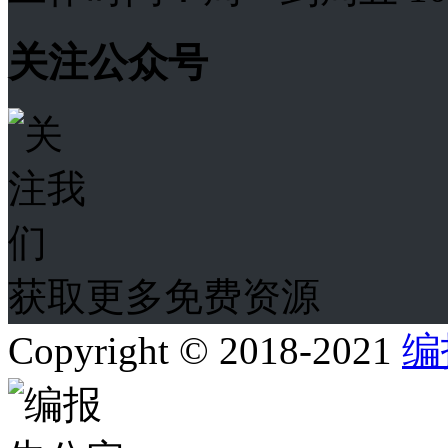
关注公众号
获取更多免费资源
Copyright © 2018-2021
编