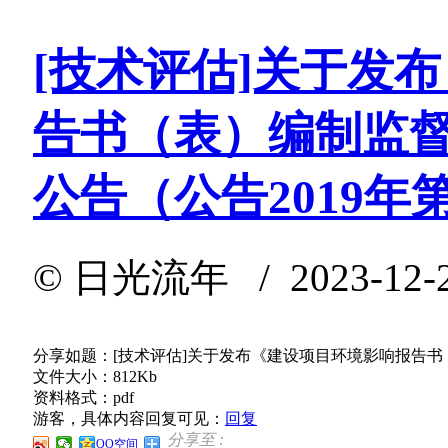
[技术评估]关于发
告书（表）编制监
公告（公告2019年
©
日光流年
/ 2023-12-
分享如题：[技术评估]关于发布《建设项目环境影响报告书（
文件大小：812Kb
资料格式：pdf
游客，具体内容回复可见：
回复
分享至 :
QQ空间