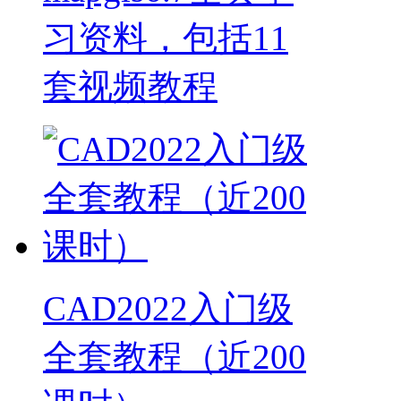
习资料，包括11
套视频教程
CAD2022入门级
全套教程（近200