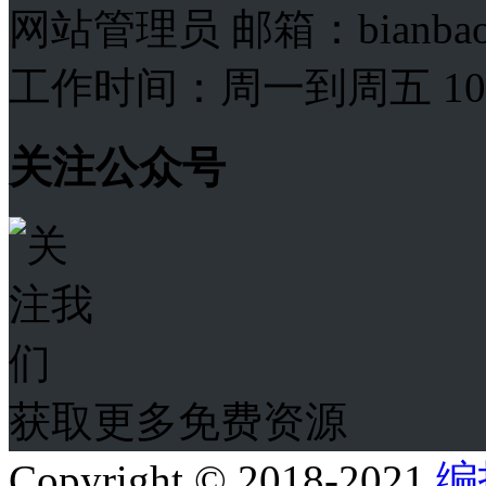
网站管理员 邮箱：bianba
工作时间：周一到周五 10:00
关注公众号
获取更多免费资源
Copyright © 2018-2021
编