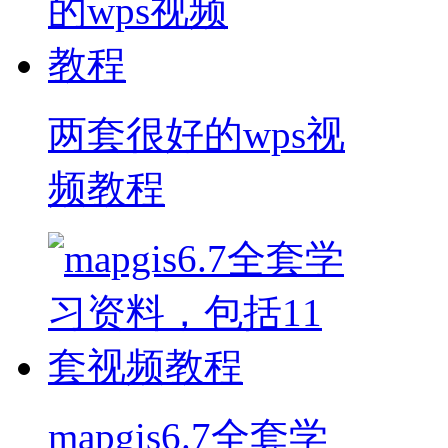
两套很好的wps视
频教程
mapgis6.7全套学