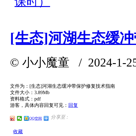
课时）
[生态]河湖生态缓
©
小小魔童
/ 2024-1-2
文件为：[生态]河湖生态缓冲带保护修复技术指南
文件大小：3.89Mb
资料格式：pdf
游客，具体内容回复可见：
回复
分享至 :
QQ空间
收藏