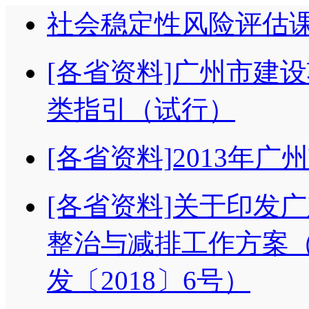
社会稳定性风险评估
[各省资料]广州市建
类指引（试行）
[各省资料]2013年
[各省资料]关于印发
整治与减排工作方案（2
发〔2018〕6号）