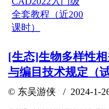
CAD2022入门级
全套教程（近200
课时）
[生态]生物多样性
与编目技术规定（
©
东吴游侠
/ 2024-1-2