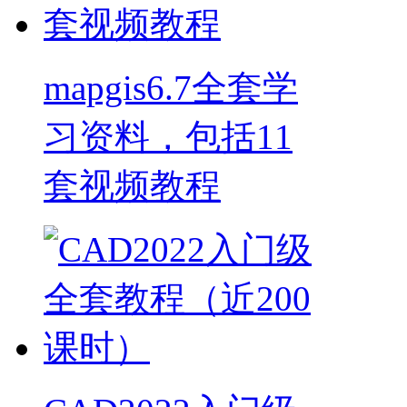
mapgis6.7全套学
习资料，包括11
套视频教程