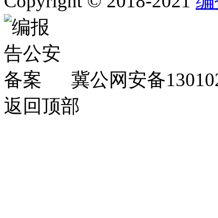
Copyright © 2018-2021
编
冀公网安备130102
返回顶部