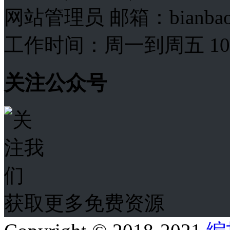
网站管理员 邮箱：bianba
工作时间：周一到周五 10:00
关注公众号
获取更多免费资源