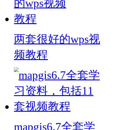
两套很好的wps视
频教程
mapgis6.7全套学