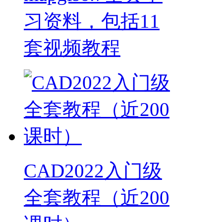
习资料，包括11
套视频教程
CAD2022入门级
全套教程（近200