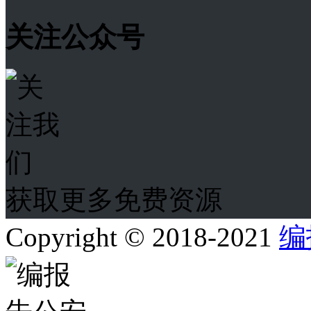
关注公众号
获取更多免费资源
Copyright © 2018-2021
编