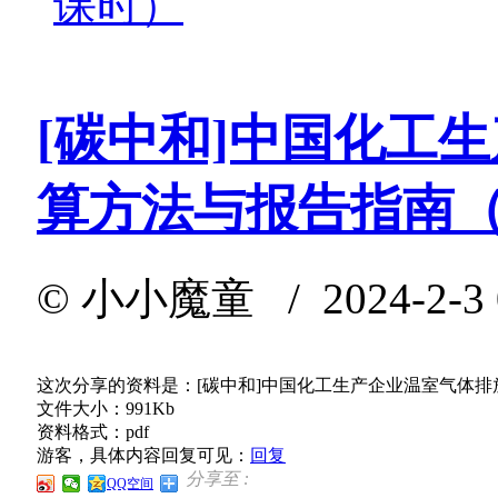
课时）
[碳中和]中国化工
算方法与报告指南
©
小小魔童
/ 2024-2-3
这次分享的资料是：[碳中和]中国化工生产企业温室气体
文件大小：991Kb
资料格式：pdf
游客，具体内容回复可见：
回复
分享至 :
QQ空间